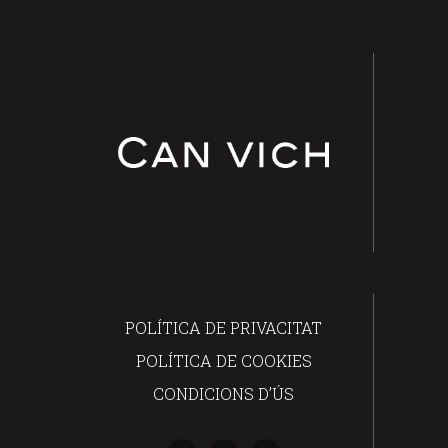
POLÍTICA DE PRIVACITAT
POLÍTICA DE COOKIES
CONDICIONS D’ÚS